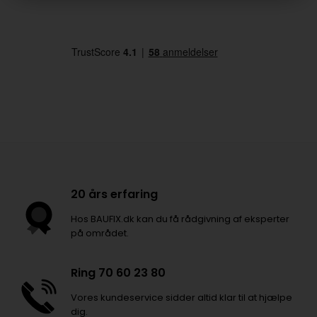
20 års erfaring
Hos BAUFIX.dk kan du få rådgivning af eksperter
på området.
Ring 70 60 23 80
Vores kundeservice sidder altid klar til at hjælpe
dig.