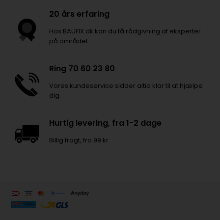
20 års erfaring
Hos BAUFIX.dk kan du få rådgivning af eksperter
på området.
Ring 70 60 23 80
Vores kundeservice sidder altid klar til at hjælpe
dig.
Hurtig levering, fra 1-2 dage
Billig fragt, fra 99 kr.