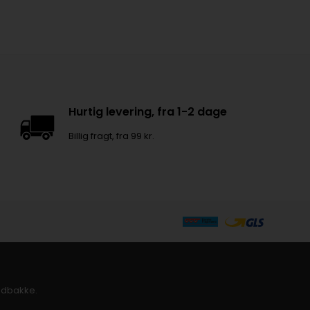
Hurtig levering, fra 1-2 dage
Billig fragt, fra 99 kr.
indbakke.