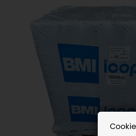
Cookie